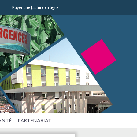
Payer une facture en ligne
SANTÉ
PARTENARIAT