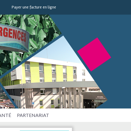
Payer une facture en ligne
SANTÉ
PARTENARIAT