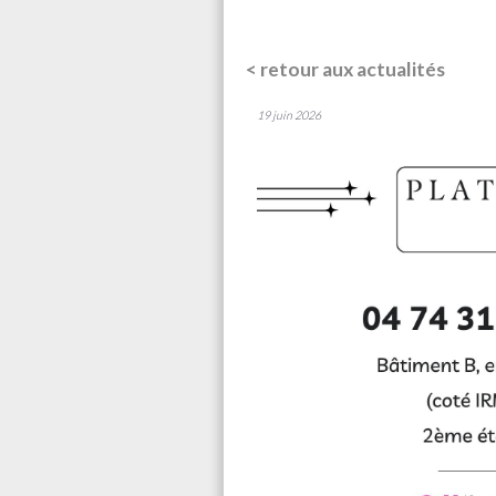
< retour aux actualités
19 juin 2026