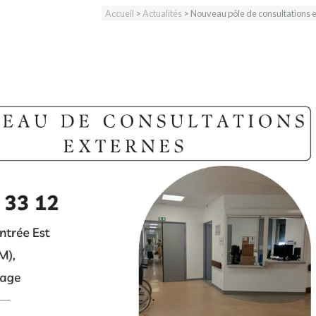
Accueil
>
Actualités
> Nouveau pôle de consultations 