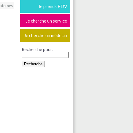
externes
Je prends RDV
Je cherche un service
Je cherche un médecin
Recherche pour: