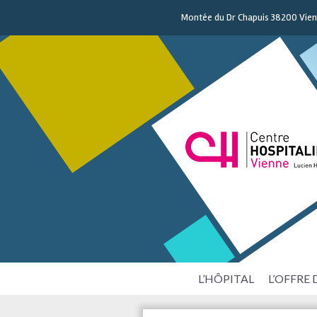
Montée du Dr Chapuis 38200 Vie
L’HÔPITAL
L’OFFRE 