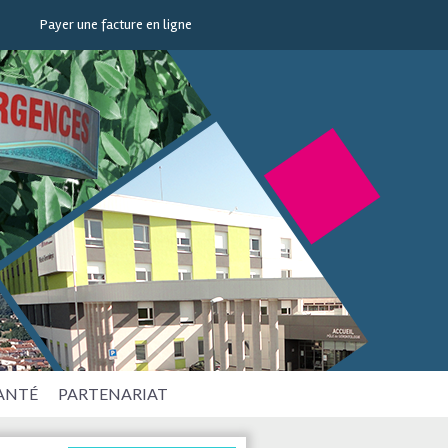
Payer une facture en ligne
SANTÉ
PARTENARIAT